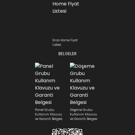
Enza Home Fiyat
Listesi
BELGELER
Panel Grubu
Döşeme Grubu
Kullanım Klavuzu
Kullanım Klavuzu
ve Garanti Belgesi
ve Garanti Belgesi