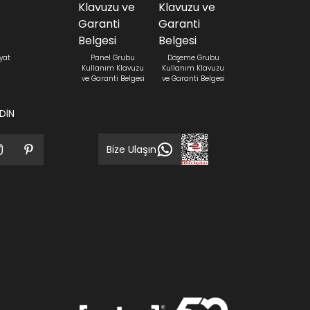
yat
Panel Grubu
Döşeme Grubu
Kullanım Klavuzu
Kullanım Klavuzu
ve Garanti Belgesi
ve Garanti Belgesi
EDİN
Bize Ulaşın