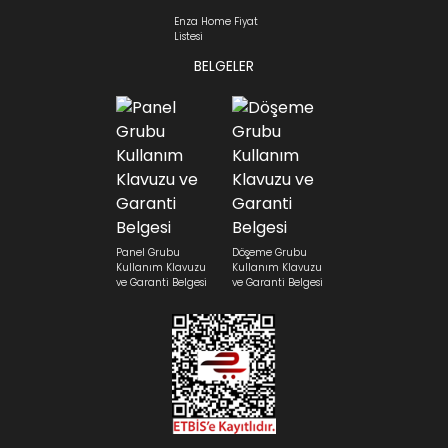
Enza Home Fiyat
Listesi
BELGELER
Panel Grubu
Döşeme Grubu
Kullanım Klavuzu
Kullanım Klavuzu
ve Garanti Belgesi
ve Garanti Belgesi