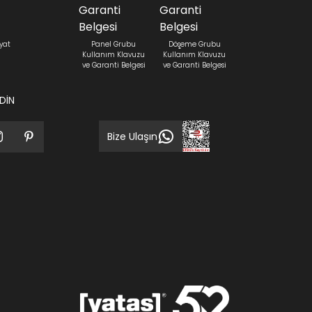
yat
Panel Grubu
Döşeme Grubu
Kullanım Klavuzu
Kullanım Klavuzu
ve Garanti Belgesi
ve Garanti Belgesi
EDİN
Bize Ulaşın