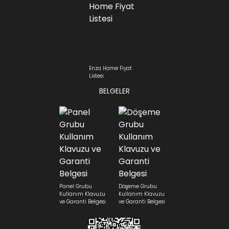
Enza Home Fiyat
Listesi
BELGELER
Panel Grubu
Döşeme Grubu
Kullanım Klavuzu
Kullanım Klavuzu
ve Garanti Belgesi
ve Garanti Belgesi