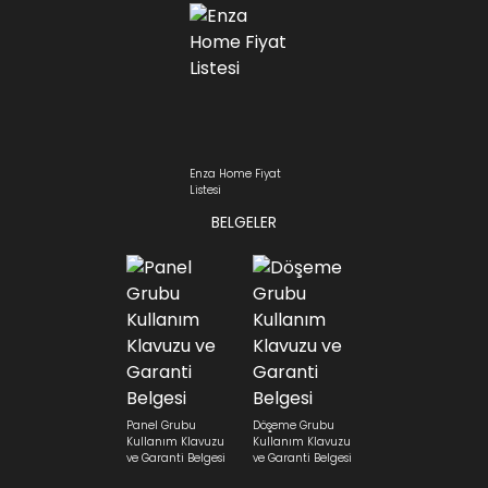
Enza Home Fiyat
Listesi
BELGELER
Panel Grubu
Döşeme Grubu
Kullanım Klavuzu
Kullanım Klavuzu
ve Garanti Belgesi
ve Garanti Belgesi