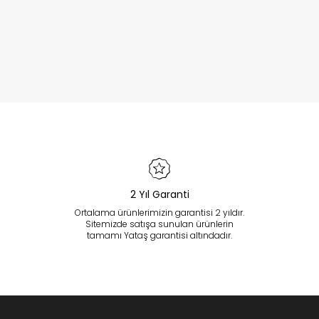
2 Yıl Garanti
Ortalama ürünlerimizin garantisi 2 yıldır.
Sitemizde satışa sunulan ürünlerin
tamamı Yataş garantisi altındadır.