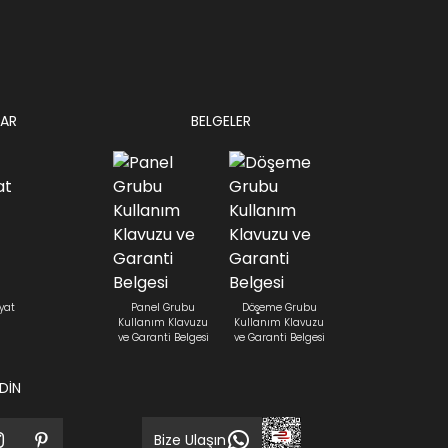
AR
BELGELER
yat
Panel Grubu
Döşeme Grubu
Kullanım Klavuzu
Kullanım Klavuzu
ve Garanti Belgesi
ve Garanti Belgesi
EDİN
Bize Ulaşın