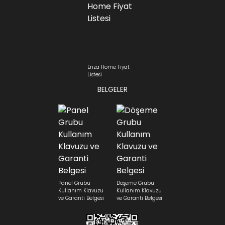
Enza Home Fiyat
Listesi
BELGELER
Panel Grubu
Döşeme Grubu
Kullanım Klavuzu
Kullanım Klavuzu
ve Garanti Belgesi
ve Garanti Belgesi