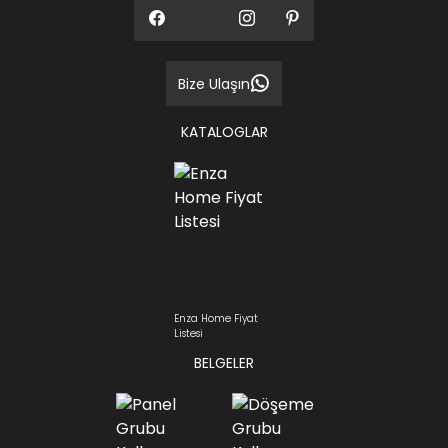
Bize Ulaşın
KATALOGLAR
Enza Home Fiyat
Listesi
BELGELER