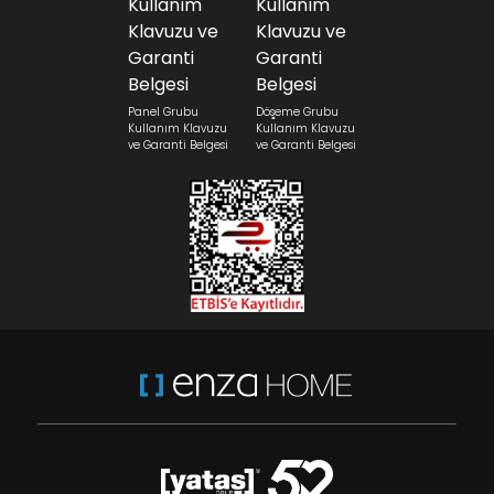
Panel Grubu
Döşeme Grubu
Kullanım Klavuzu
Kullanım Klavuzu
ve Garanti Belgesi
ve Garanti Belgesi