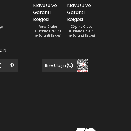
yat
Panel Grubu
Döşeme Grubu
Kullanım Klavuzu
Kullanım Klavuzu
ve Garanti Belgesi
ve Garanti Belgesi
EDİN
Bize Ulaşın