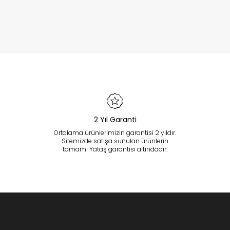
2 Yıl Garanti
Ortalama ürünlerimizin garantisi 2 yıldır.
Sitemizde satışa sunulan ürünlerin
tamamı Yataş garantisi altındadır.