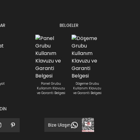
AR
BELGELER
yat
Panel Grubu
Döşeme Grubu
Kullanım Klavuzu
Kullanım Klavuzu
ve Garanti Belgesi
ve Garanti Belgesi
EDİN
Bize Ulaşın