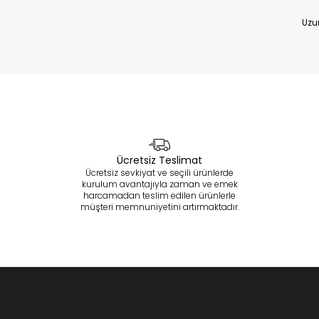
Uzu
Ücretsiz Teslimat
Ücretsiz sevkiyat ve seçili ürünlerde
kurulum avantajıyla zaman ve emek
harcamadan teslim edilen ürünlerle
müşteri memnuniyetini artırmaktadır.