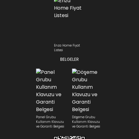
Enza Home Fiyat
Listesi
BELGELER
Panel Grubu
Döşeme Grubu
Kullanım Klavuzu
Kullanım Klavuzu
ve Garanti Belgesi
ve Garanti Belgesi