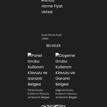
Enza Home Fiyat
Listesi
BELGELER
Panel Grubu
Döşeme Grubu
Kullanım Klavuzu
Kullanım Klavuzu
ve Garanti Belgesi
ve Garanti Belgesi