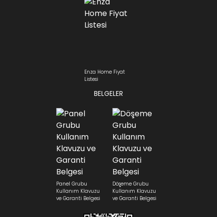
Enza Home Fiyat
Listesi
BELGELER
Panel Grubu
Döşeme Grubu
Kullanım Klavuzu
Kullanım Klavuzu
ve Garanti Belgesi
ve Garanti Belgesi