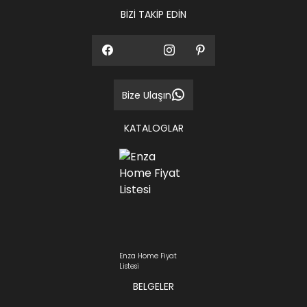
BİZİ TAKİP EDİN
Bize Ulaşın
KATALOGLAR
Enza Home Fiyat
Listesi
BELGELER