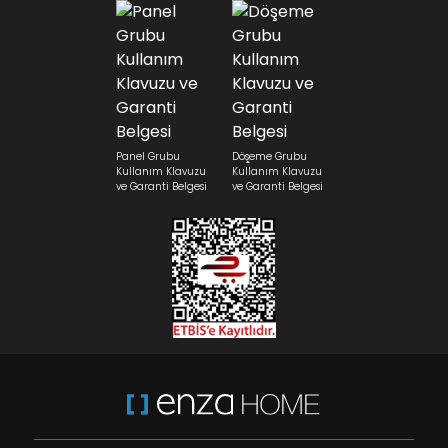
Panel Grubu
Döşeme Grubu
Kullanım Klavuzu
Kullanım Klavuzu
ve Garanti Belgesi
ve Garanti Belgesi