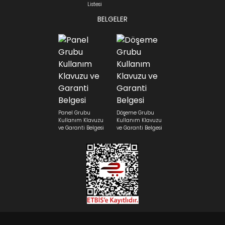
Listesi
BELGELER
Panel Grubu
Döşeme Grubu
Kullanım Klavuzu
Kullanım Klavuzu
ve Garanti Belgesi
ve Garanti Belgesi