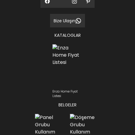
Bize Ulaşın
KATALOGLAR
Enza Home Fiyat
Listesi
BELGELER