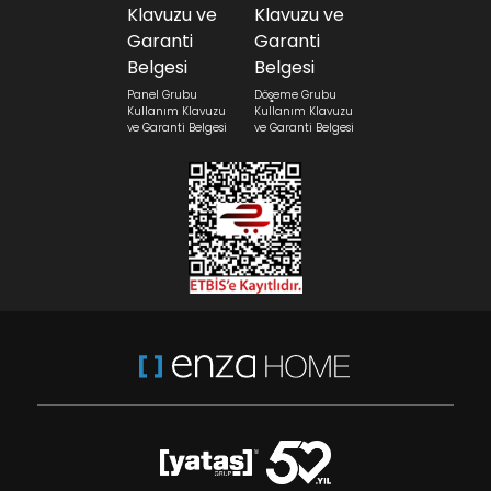
Panel Grubu
Döşeme Grubu
Kullanım Klavuzu
Kullanım Klavuzu
ve Garanti Belgesi
ve Garanti Belgesi