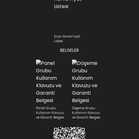
Enza Home Fiyat
Listesi
BELGELER
Panel Grubu
Döşeme Grubu
Kullanım Klavuzu
Kullanım Klavuzu
ve Garanti Belgesi
ve Garanti Belgesi