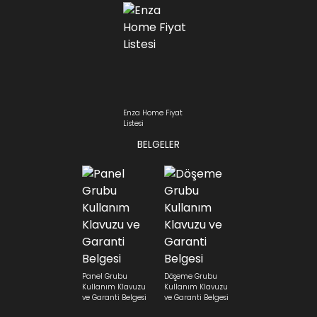
Enza Home Fiyat
Listesi
BELGELER
Panel Grubu
Döşeme Grubu
Kullanım Klavuzu
Kullanım Klavuzu
ve Garanti Belgesi
ve Garanti Belgesi