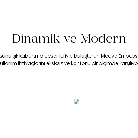
Dinamik ve Modern
unu şık kabartma desenleriyle buluşturan Meave Emboss 
ullanım ihtiyaçlarını eksiksiz ve konforlu bir biçimde karşılıyo