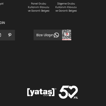
yat
Panel Grubu
Döşeme Grubu
Kullanım Klavuzu
Kullanım Klavuzu
ve Garanti Belgesi
ve Garanti Belgesi
EDİN
Bize Ulaşın