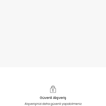
Güvenli Alışveriş
Alışverişinizi daha güvenli yapabilmeniz