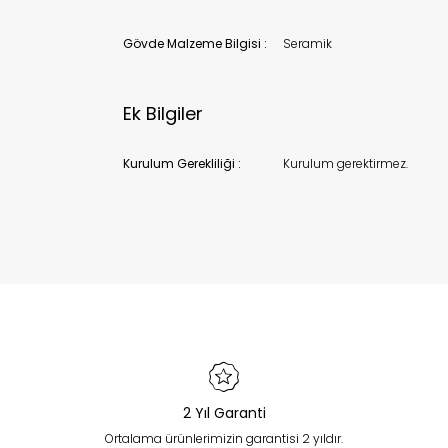
Gövde Malzeme Bilgisi :
Seramik
Ek Bilgiler
Kurulum Gerekliliği :
Kurulum gerektirmez.
2 Yıl Garanti
Ortalama ürünlerimizin garantisi 2 yıldır.