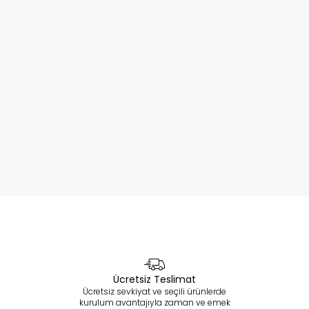
Ücretsiz Teslimat
Ücretsiz sevkiyat ve seçili ürünlerde
kurulum avantajıyla zaman ve emek