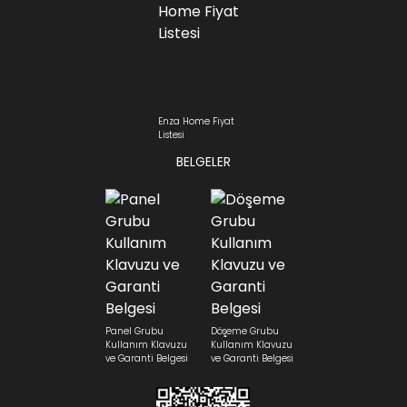
Enza Home Fiyat
Listesi
BELGELER
Panel Grubu
Döşeme Grubu
Kullanım Klavuzu
Kullanım Klavuzu
ve Garanti Belgesi
ve Garanti Belgesi