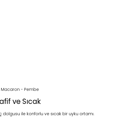
afif ve Sıcak
dolgusu ile konforlu ve sıcak bir uyku ortamı.