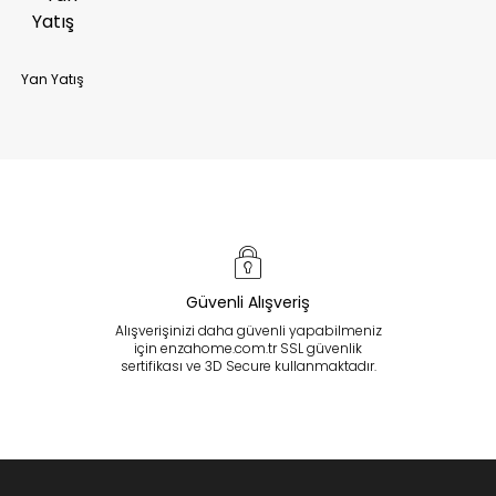
Yan Yatış
Güvenli Alışveriş
Alışverişinizi daha güvenli yapabilmeniz
için enzahome.com.tr SSL güvenlik
sertifikası ve 3D Secure kullanmaktadır.