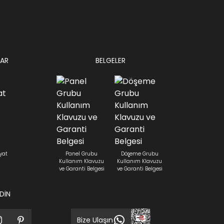
AR
BELGELER
yat
Panel Grubu
Döşeme Grubu
Kullanım Klavuzu
Kullanım Klavuzu
ve Garanti Belgesi
ve Garanti Belgesi
EDİN
Bize Ulaşın