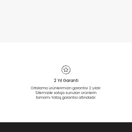
2 Yıl Garanti
Ortalama ürünlerimizin garantisi 2 yıldır.
Sitemizde satışa sunulan ürünlerin
tamamı Yataş garantisi altındadır.