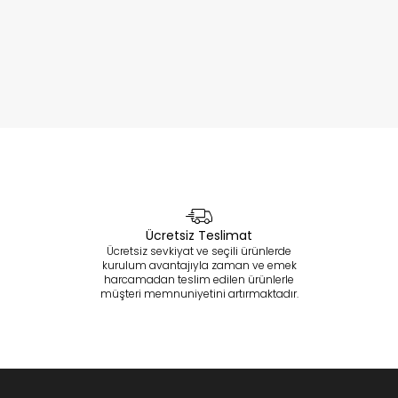
Ücretsiz Teslimat
Ücretsiz sevkiyat ve seçili ürünlerde
kurulum avantajıyla zaman ve emek
harcamadan teslim edilen ürünlerle
müşteri memnuniyetini artırmaktadır.