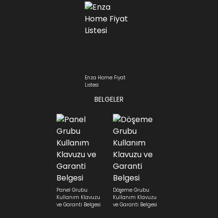
Enza Home Fiyat
Listesi
BELGELER
Panel Grubu
Döşeme Grubu
Kullanım Klavuzu
Kullanım Klavuzu
ve Garanti Belgesi
ve Garanti Belgesi