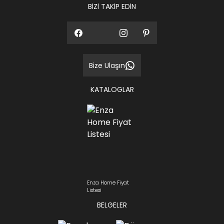
BİZİ TAKİP EDİN
Bize Ulaşın
KATALOGLAR
Enza Home Fiyat
Listesi
BELGELER