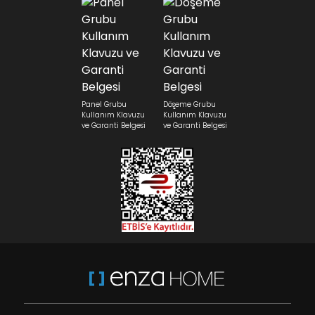
Panel Grubu
Döşeme Grubu
Kullanım Klavuzu
Kullanım Klavuzu
ve Garanti Belgesi
ve Garanti Belgesi