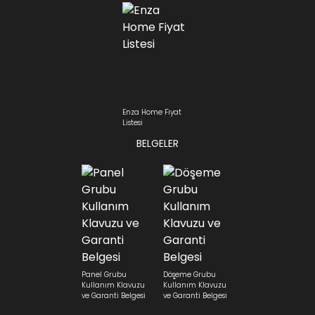
Enza Home Fiyat
Listesi
BELGELER
Panel Grubu
Döşeme Grubu
Kullanım Klavuzu
Kullanım Klavuzu
ve Garanti Belgesi
ve Garanti Belgesi