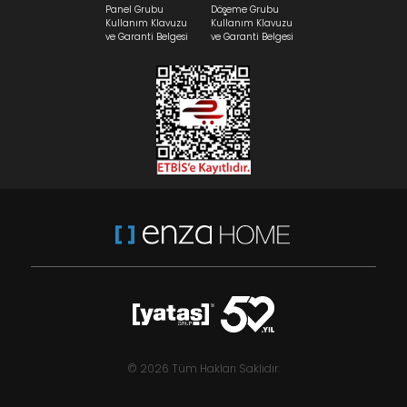
Panel Grubu
Döşeme Grubu
Kullanım Klavuzu
Kullanım Klavuzu
ve Garanti Belgesi
ve Garanti Belgesi
© 2026 Tüm Hakları Saklıdır.