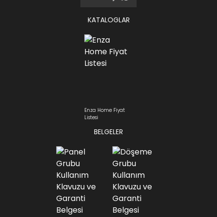
KATALOGLAR
Enza Home Fiyat
Listesi
BELGELER