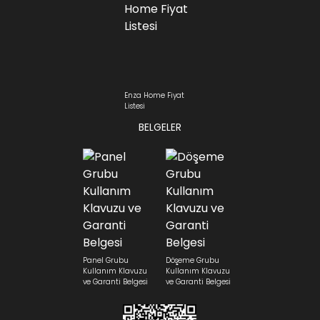
Enza Home Fiyat
Listesi
BELGELER
Panel Grubu
Döşeme Grubu
Kullanım Klavuzu
Kullanım Klavuzu
ve Garanti Belgesi
ve Garanti Belgesi