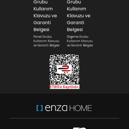
Panel Grubu
Döşeme Grubu
Kullanım Klavuzu
Kullanım Klavuzu
ve Garanti Belgesi
ve Garanti Belgesi