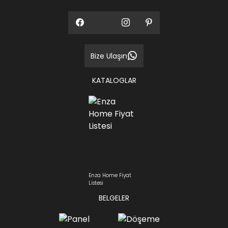
Bize Ulaşın
KATALOGLAR
Enza Home Fiyat
Listesi
BELGELER