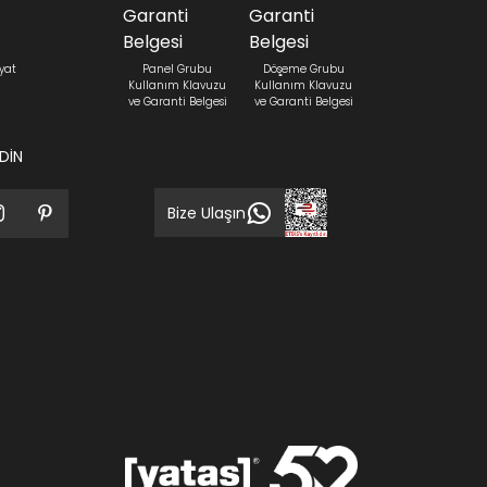
yat
Panel Grubu
Döşeme Grubu
Kullanım Klavuzu
Kullanım Klavuzu
ve Garanti Belgesi
ve Garanti Belgesi
EDİN
Bize Ulaşın