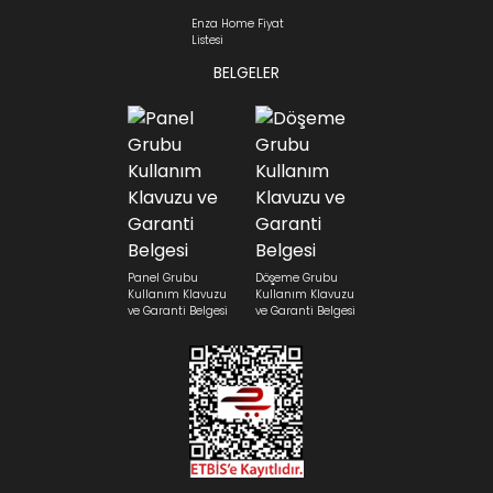
Enza Home Fiyat
Listesi
BELGELER
Panel Grubu
Döşeme Grubu
Kullanım Klavuzu
Kullanım Klavuzu
ve Garanti Belgesi
ve Garanti Belgesi