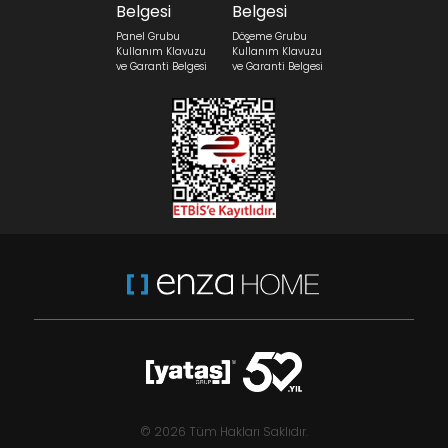
Panel Grubu
Döşeme Grubu
Kullanım Klavuzu
Kullanım Klavuzu
ve Garanti Belgesi
ve Garanti Belgesi
© 2026 Tüm Hakları Saklıdır.