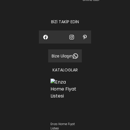
BİZİ TAKİP EDİN
Bize Ulaşın
KATALOGLAR
Enza Home Fiyat
Listesi