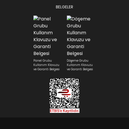
BELGELER
Panel Grubu
Döşeme Grubu
Kullanım Klavuzu
Kullanım Klavuzu
ve Garanti Belgesi
ve Garanti Belgesi