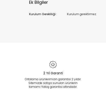
Ek Bilgiler
Kurulum Gerekliliği :
Kurulum gerektirmez.
2 Yıl Garanti
Ortalama ürünlerimizin garantisi 2 yıldır.
Sitemizde satışa sunulan ürünlerin
tamamı Yataş garantisi altındadır.