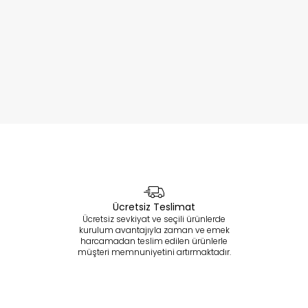
Ücretsiz Teslimat
Ücretsiz sevkiyat ve seçili ürünlerde
kurulum avantajıyla zaman ve emek
harcamadan teslim edilen ürünlerle
müşteri memnuniyetini artırmaktadır.