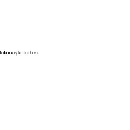
 dokunuş katarken,