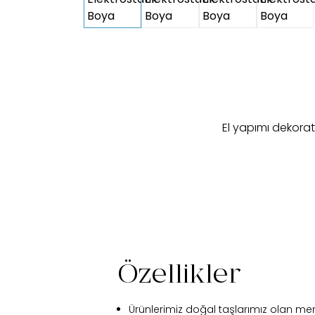
El yapımı dekorat
Özellikler
Ürünlerimiz doğal taşlarımız olan me