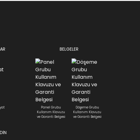
AR
BELGELER
yat
Panel Grubu
Döşeme Grubu
Kullanım Klavuzu
Kullanım Klavuzu
ve Garanti Belgesi
ve Garanti Belgesi
EDİN