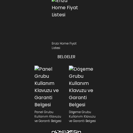
Enza Home Fiyat
Listesi
BELGELER
Panel Grubu
Döşeme Grubu
Kullanım Klavuzu
Kullanım Klavuzu
ve Garanti Belgesi
ve Garanti Belgesi