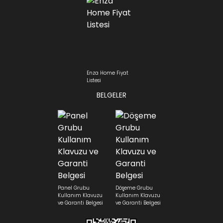
Enza Home Fiyat
Listesi
BELGELER
Panel Grubu
Döşeme Grubu
Kullanım Klavuzu
Kullanım Klavuzu
ve Garanti Belgesi
ve Garanti Belgesi