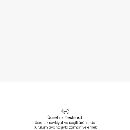
Ücretsiz Teslimat
Ücretsiz sevkiyat ve seçili ürünlerde
kurulum avantajıyla zaman ve emek