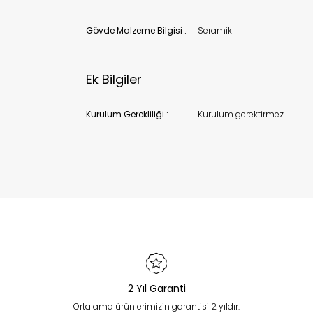
Gövde Malzeme Bilgisi :
Seramik
Ek Bilgiler
Kurulum Gerekliliği :
Kurulum gerektirmez.
2 Yıl Garanti
Ortalama ürünlerimizin garantisi 2 yıldır.