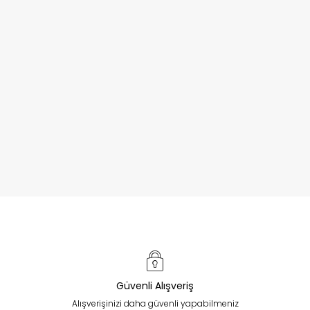
Güvenli Alışveriş
Alışverişinizi daha güvenli yapabilmeniz