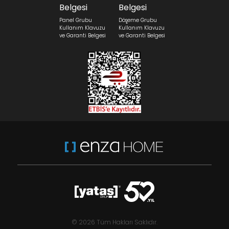
Panel Grubu
Döşeme Grubu
Kullanım Klavuzu
Kullanım Klavuzu
ve Garanti Belgesi
ve Garanti Belgesi
© 2026 Tüm Hakları Saklıdır.