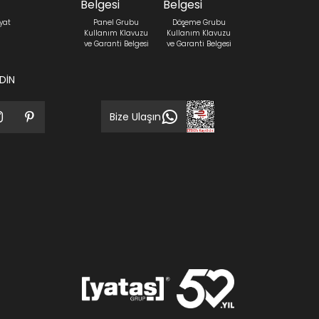
yat
Panel Grubu
Döşeme Grubu
Kullanım Klavuzu
Kullanım Klavuzu
ve Garanti Belgesi
ve Garanti Belgesi
EDİN
Bize Ulaşın