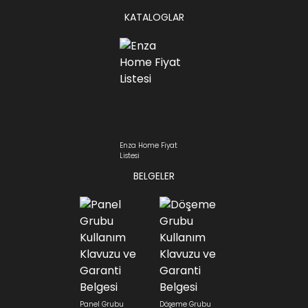
KATALOGLAR
Enza Home Fiyat
Listesi
BELGELER
Panel Grubu
Döşeme Grubu