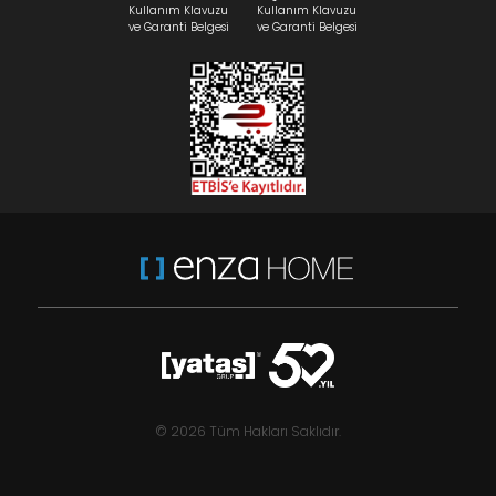
Kullanım Klavuzu
Kullanım Klavuzu
ve Garanti Belgesi
ve Garanti Belgesi
© 2026 Tüm Hakları Saklıdır.