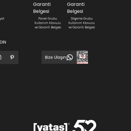
yat
Panel Grubu
Döşeme Grubu
Kullanım Klavuzu
Kullanım Klavuzu
ve Garanti Belgesi
ve Garanti Belgesi
EDİN
Bize Ulaşın