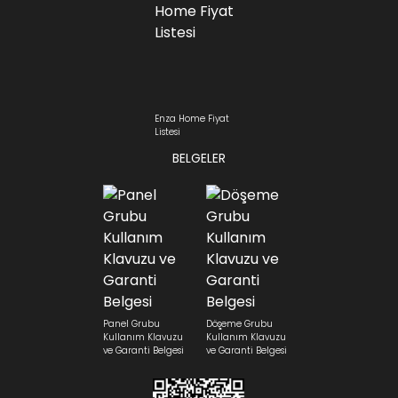
Enza Home Fiyat
Listesi
BELGELER
Panel Grubu
Döşeme Grubu
Kullanım Klavuzu
Kullanım Klavuzu
ve Garanti Belgesi
ve Garanti Belgesi