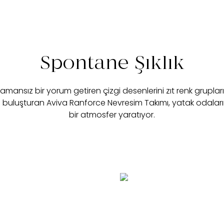
Spontane Şıklık
mansız bir yorum getiren çizgi desenlerini zıt renk grupları
buluşturan Aviva Ranforce Nevresim Takımı, yatak odaları
bir atmosfer yaratıyor.