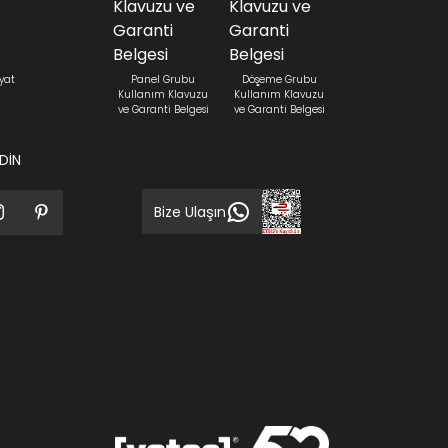
yat
Panel Grubu
Döşeme Grubu
Kullanım Klavuzu
Kullanım Klavuzu
ve Garanti Belgesi
ve Garanti Belgesi
EDİN
Bize Ulaşın