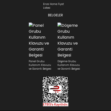
Enza Home Fiyat
Listesi
BELGELER
Panel Grubu
Döşeme Grubu
Kullanım Klavuzu
Kullanım Klavuzu
ve Garanti Belgesi
ve Garanti Belgesi