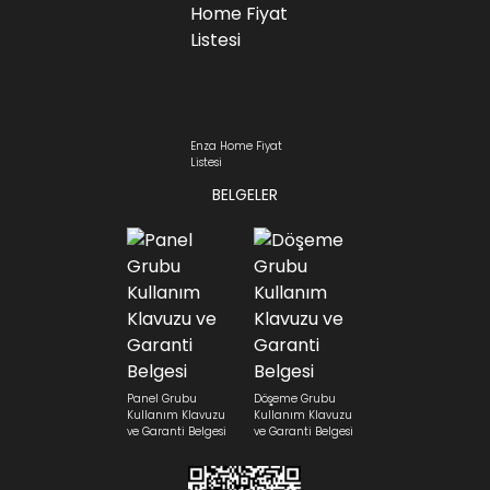
Enza Home Fiyat
Listesi
BELGELER
Panel Grubu
Döşeme Grubu
Kullanım Klavuzu
Kullanım Klavuzu
ve Garanti Belgesi
ve Garanti Belgesi