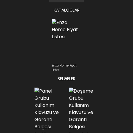
KATALOGLAR
Enza Home Fiyat
Listesi
BELGELER