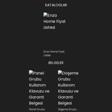
KATALOGLAR
Enza Home Fiyat
Listesi
BELGELER
Panel Grubu
Döşeme Grubu