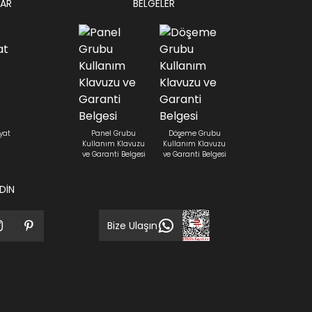
AR
BELGELER
yat
Panel Grubu
Döşeme Grubu
Kullanım Klavuzu
Kullanım Klavuzu
ve Garanti Belgesi
ve Garanti Belgesi
EDİN
Bize Ulaşın