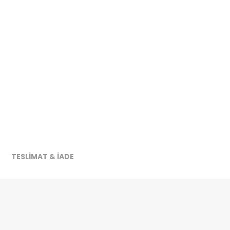
TESLİMAT & İADE