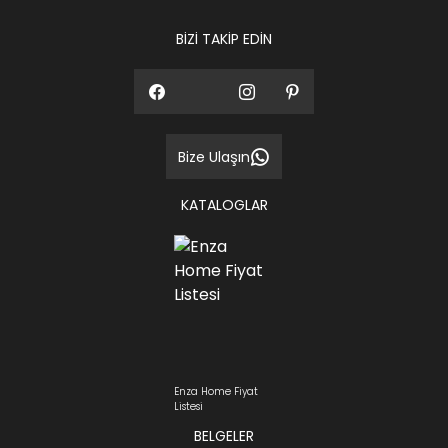
BİZİ TAKİP EDİN
Bize Ulaşın
KATALOGLAR
Enza Home Fiyat
Listesi
BELGELER