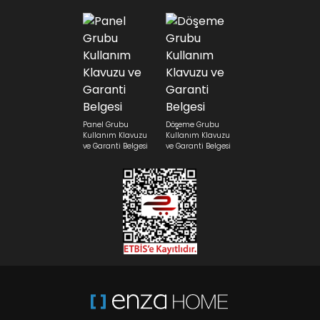
Panel Grubu
Döşeme Grubu
Kullanım Klavuzu
Kullanım Klavuzu
ve Garanti Belgesi
ve Garanti Belgesi