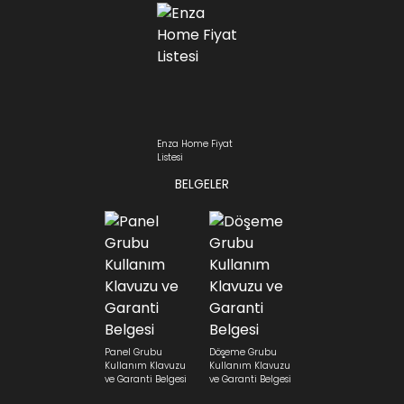
Enza Home Fiyat
Listesi
BELGELER
Panel Grubu
Döşeme Grubu
Kullanım Klavuzu
Kullanım Klavuzu
ve Garanti Belgesi
ve Garanti Belgesi